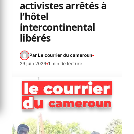
activistes arrêtés à
l’hôtel
intercontinental
libérés
Par
Le courrier du cameroun
•
29 juin 2026
•
1 min de lecture