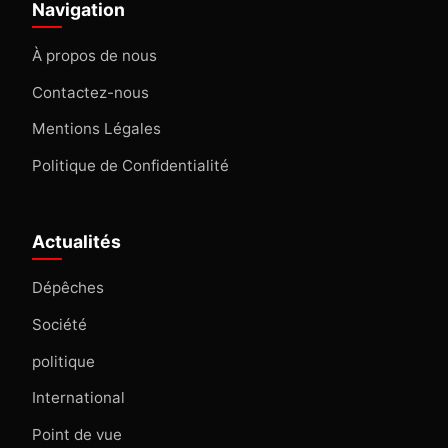
Navigation
À propos de nous
Contactez-nous
Mentions Légales
Politique de Confidentialité
Actualités
Dépêches
Société
politique
International
Point de vue