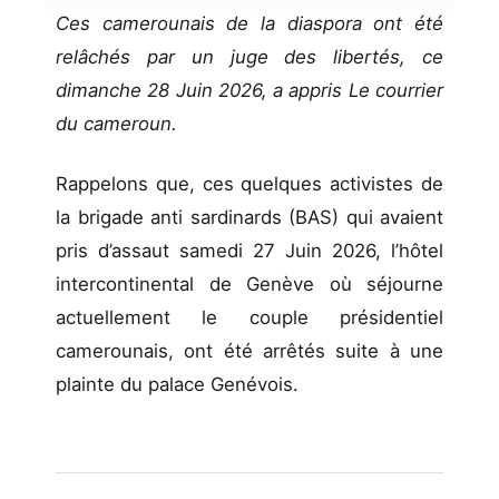
Ces camerounais de la diaspora ont été
relâchés par un juge des libertés, ce
dimanche 28 Juin 2026, a appris Le courrier
du cameroun.
Rappelons que, ces quelques activistes de
la brigade anti sardinards (BAS) qui avaient
pris d’assaut samedi 27 Juin 2026, l’hôtel
intercontinental de Genève où séjourne
actuellement le couple présidentiel
camerounais, ont été arrêtés suite à une
plainte du palace Genévois.