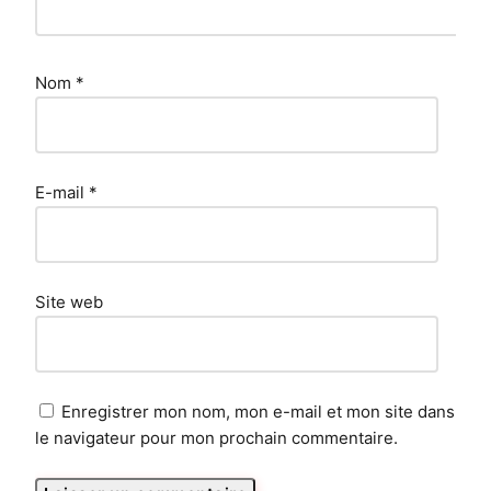
Nom
*
E-mail
*
Site web
Enregistrer mon nom, mon e-mail et mon site dans
le navigateur pour mon prochain commentaire.