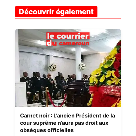
Découvrir également
Carnet noir : L’ancien Président de la
cour suprême n’aura pas droit aux
obsèques officielles