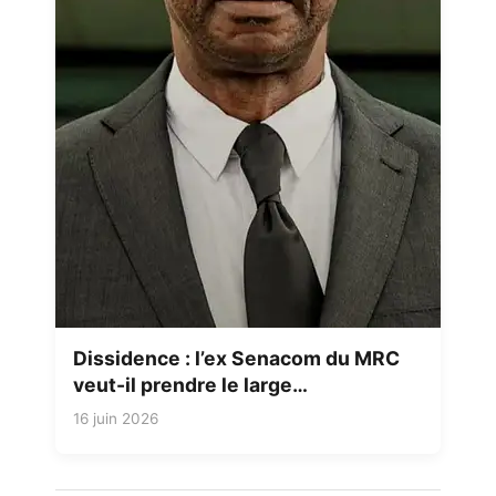
Dissidence : l’ex Senacom du MRC
veut-il prendre le large…
16 juin 2026