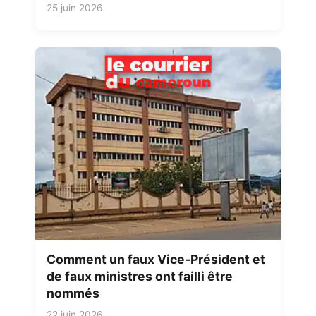
25 juin 2026
Comment un faux Vice-Président et
de faux ministres ont failli être
nommés
22 juin 2026