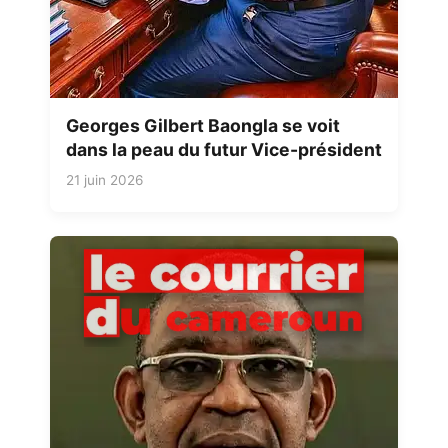
Georges Gilbert Baongla se voit
dans la peau du futur Vice-président
21 juin 2026