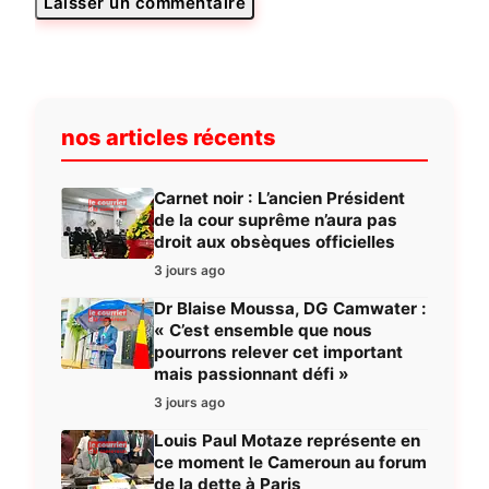
nos articles récents
Carnet noir : L’ancien Président
de la cour suprême n’aura pas
droit aux obsèques officielles
3 jours ago
Dr Blaise Moussa, DG Camwater :
« C’est ensemble que nous
pourrons relever cet important
mais passionnant défi »
3 jours ago
Louis Paul Motaze représente en
ce moment le Cameroun au forum
de la dette à Paris