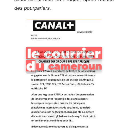
des pourparlers.