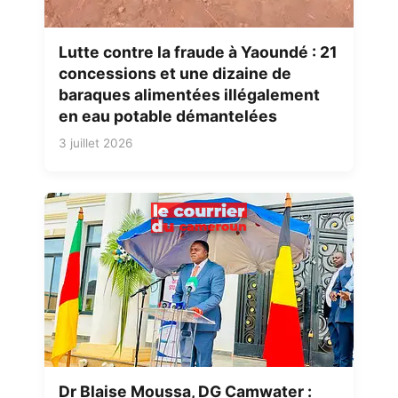
Lutte contre la fraude à Yaoundé : 21
concessions et une dizaine de
baraques alimentées illégalement
en eau potable démantelées
3 juillet 2026
Dr Blaise Moussa, DG Camwater :