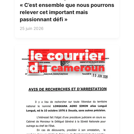
« C’est ensemble que nous pourrons
relever cet important mais
passionnant défi »
25 juin 2026