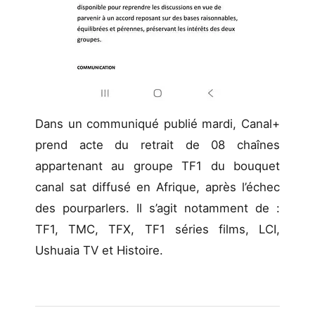
Dans un communiqué publié mardi, Canal+
prend acte du retrait de 08 chaînes
appartenant au groupe TF1 du bouquet
canal sat diffusé en Afrique, après l’échec
des pourparlers. Il s’agit notamment de :
TF1, TMC, TFX, TF1 séries films, LCI,
Ushuaia TV et Histoire.