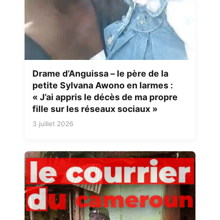
Drame d’Anguissa – le père de la
petite Sylvana Awono en larmes :
« J’ai appris le décès de ma propre
fille sur les réseaux sociaux »
3 juillet 2026