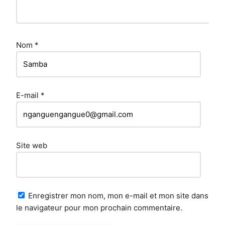
Nom
*
E-mail
*
Site web
Enregistrer mon nom, mon e-mail et mon site dans
le navigateur pour mon prochain commentaire.