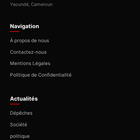
Yaoundé, Cameroun
Navigation
À propos de nous
Contactez-nous
Mentions Légales
Politique de Confidentialité
Actualités
Dépêches
Société
politique