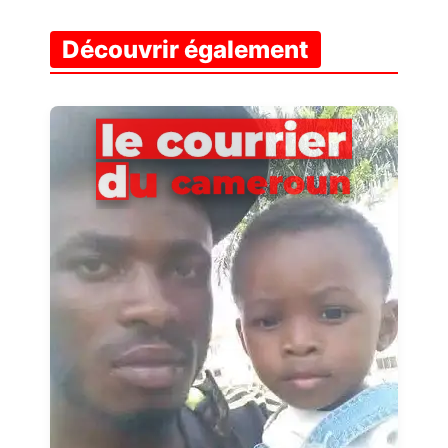
Découvrir également