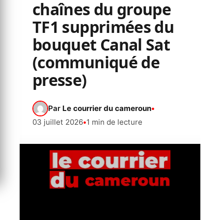
chaînes du groupe
TF1 supprimées du
bouquet Canal Sat
(communiqué de
presse)
Par
Le courrier du cameroun
•
03 juillet 2026
•
1 min de lecture