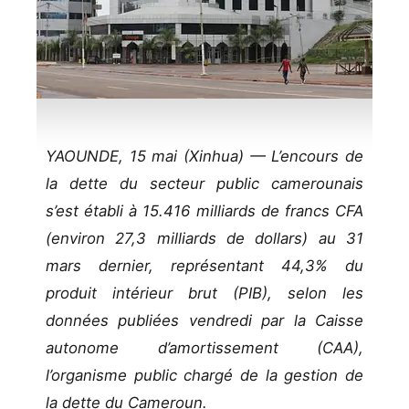
YAOUNDE, 15 mai (Xinhua) — L’encours de
la dette du secteur public camerounais
s’est établi à 15.416 milliards de francs CFA
(environ 27,3 milliards de dollars) au 31
mars dernier, représentant 44,3% du
produit intérieur brut (PIB), selon les
données publiées vendredi par la Caisse
autonome d’amortissement (CAA),
l’organisme public chargé de la gestion de
la dette du Cameroun.