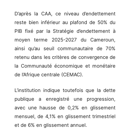
D’après la CAA, ce niveau d’endettement
reste bien inférieur au plafond de 50% du
PIB fixé par la Stratégie d’endettement à
moyen terme 2025-2027 du Cameroun,
ainsi qu’au seuil communautaire de 70%
retenu dans les critères de convergence de
la Communauté économique et monétaire
de l’Afrique centrale (CEMAC).
L’institution indique toutefois que la dette
publique a enregistré une progression,
avec une hausse de 0,2% en glissement
mensuel, de 4,1% en glissement trimestriel
et de 6% en glissement annuel.