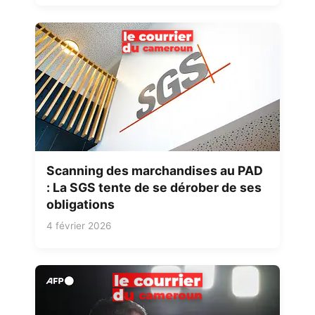
Scanning des marchandises au PAD
: La SGS tente de se dérober de ses
obligations
4 février 2026