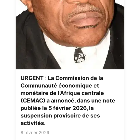
URGENT : La Commission de la
Communauté économique et
monétaire de l’Afrique centrale
(CEMAC) a annoncé, dans une note
publiée le 5 février 2026, la
suspension provisoire de ses
activités.
8 février 2026