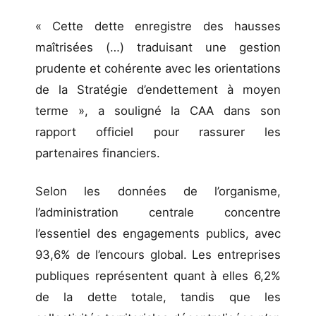
« Cette dette enregistre des hausses
maîtrisées (…) traduisant une gestion
prudente et cohérente avec les orientations
de la Stratégie d’endettement à moyen
terme », a souligné la CAA dans son
rapport officiel pour rassurer les
partenaires financiers.
Selon les données de l’organisme,
l’administration centrale concentre
l’essentiel des engagements publics, avec
93,6% de l’encours global. Les entreprises
publiques représentent quant à elles 6,2%
de la dette totale, tandis que les