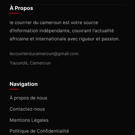
À Propos
le courrier du cameroun est votre source
d'information indépendante, couvrant l'actualité
africaine et internationale avec rigueur et passion.
lecourrierducameroun@gmail.com
Yaoundé, Cameroun
Navigation
À propos de nous
Contactez-nous
Mentions Légales
Politique de Confidentialité