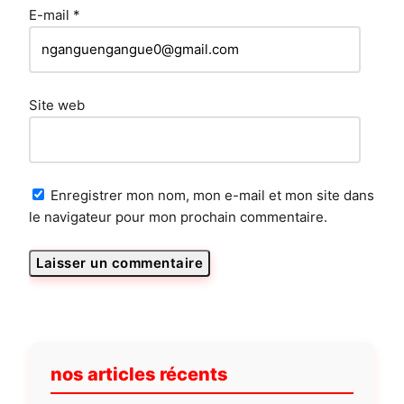
E-mail
*
Site web
Enregistrer mon nom, mon e-mail et mon site dans
le navigateur pour mon prochain commentaire.
nos articles récents