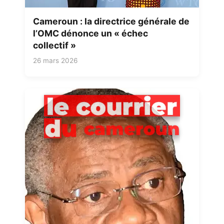
Cameroun : la directrice générale de
l’OMC dénonce un « échec
collectif »
26 mars 2026