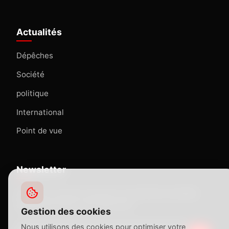
Actualités
Dépêches
Société
politique
International
Point de vue
Newsletter
Abonnez-vous pour recevoir nos dernières actualités
directement dans votre boîte mail.
Gestion des cookies
Nous utilisons des cookies pour optimiser votre