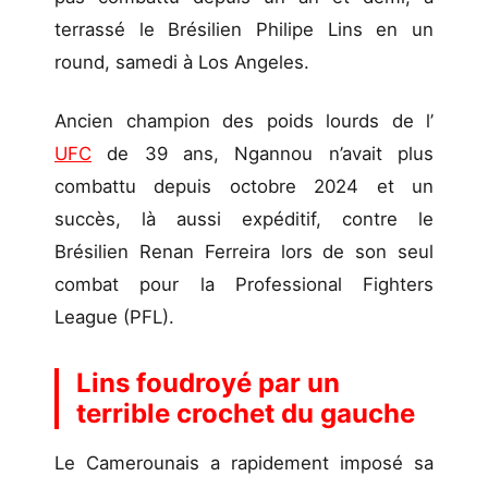
terrassé le Brésilien Philipe Lins en un
round, samedi à Los Angeles.
Ancien champion des poids lourds de l’
UFC
de 39 ans, Ngannou n’avait plus
combattu depuis octobre 2024 et un
succès, là aussi expéditif, contre le
Brésilien Renan Ferreira lors de son seul
combat pour la Professional Fighters
League (PFL).
Lins foudroyé par un
terrible crochet du gauche
Le Camerounais a rapidement imposé sa