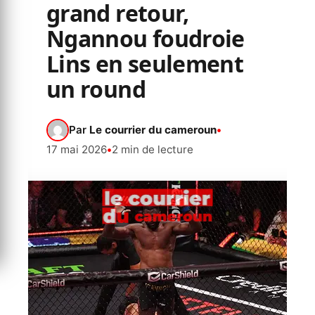
grand retour,
Ngannou foudroie
Lins en seulement
un round
Par
Le courrier du cameroun
•
17 mai 2026
•
2 min de lecture