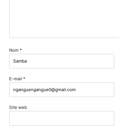
Nom
*
E-mail
*
Site web