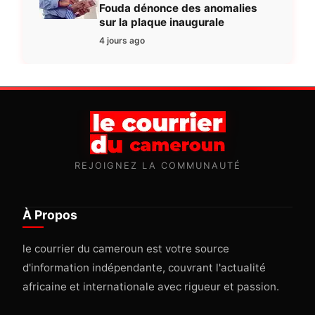
Fouda dénonce des anomalies
sur la plaque inaugurale
4 jours ago
REJOIGNEZ LA COMMUNAUTÉ
À Propos
le courrier du cameroun est votre source
d'information indépendante, couvrant l'actualité
africaine et internationale avec rigueur et passion.