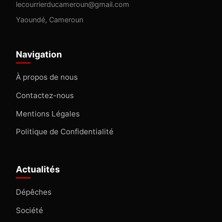
lecourrierducameroun@gmail.com
Yaoundé, Cameroun
Navigation
À propos de nous
Contactez-nous
Mentions Légales
Politique de Confidentialité
Actualités
Dépêches
Société