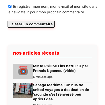
Enregistrer mon nom, mon e-mail et mon site dans
le navigateur pour mon prochain commentaire.
nos articles récents
MMA: Phillipe Lins battu KO par
Francis Ngannou (vidéo)
5 minutes ago
Sanaga Maritime : Un bus de
united voyages à destination de
Yaoundé s’est renversé peu
après Édea