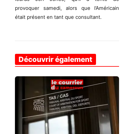
provoquer samedi, alors que l’Américain
était présent en tant que consultant.
Découvrir également