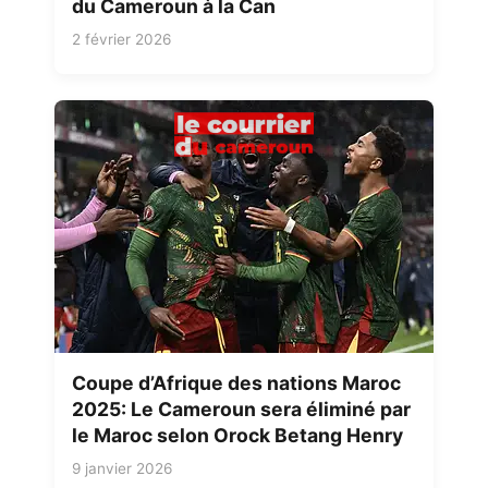
du Cameroun à la Can
2 février 2026
Coupe d’Afrique des nations Maroc
2025: Le Cameroun sera éliminé par
le Maroc selon Orock Betang Henry
9 janvier 2026