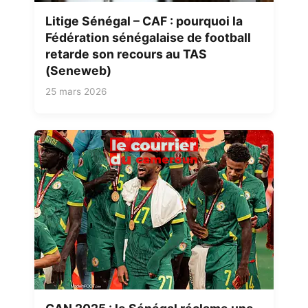
Litige Sénégal – CAF : pourquoi la
Fédération sénégalaise de football
retarde son recours au TAS
(Seneweb)
25 mars 2026