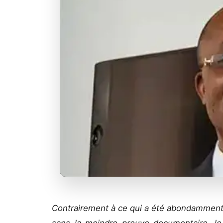
Contrairement à ce qui a été abondamment 