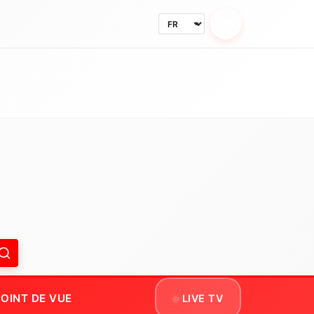
MODE NUIT
OINT DE VUE
LIVE TV