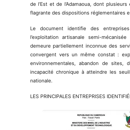
de l’Est et de l’Adamaoua, dont plusieurs 
flagrante des dispositions réglementaires e
Le document identifie des entreprises
l’exploitation artisanale semi-mécanisée 
demeure partiellement inconnue des servic
convergent vers un même constat : explo
environnementales, abandon de sites, d
incapacité chronique à atteindre les seu
nationale.
LES PRINCIPALES ENTREPRISES IDENTIFI