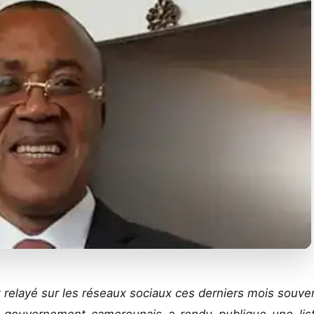
relayé sur les réseaux sociaux ces derniers mois souve